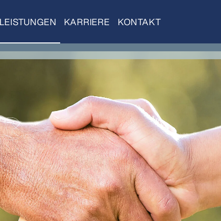
LEISTUNGEN
KARRIERE
KONTAKT