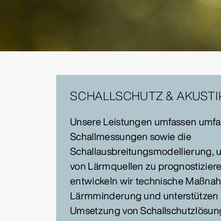
SCHALLSCHUTZ & AKUSTI
Unsere Leistungen umfassen umfa
Schallmessungen sowie die
Schallausbreitungsmodellierung,
von Lärmquellen zu prognostiziere
entwickeln wir technische Maßnah
Lärmminderung und unterstützen S
Umsetzung von Schallschutzlösun