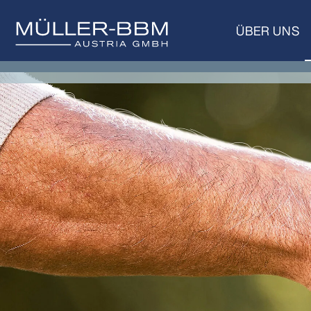
ÜBER UNS