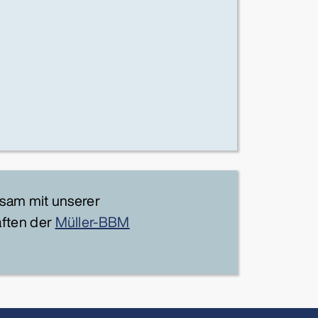
sam mit unserer
ften der
Müller-BBM