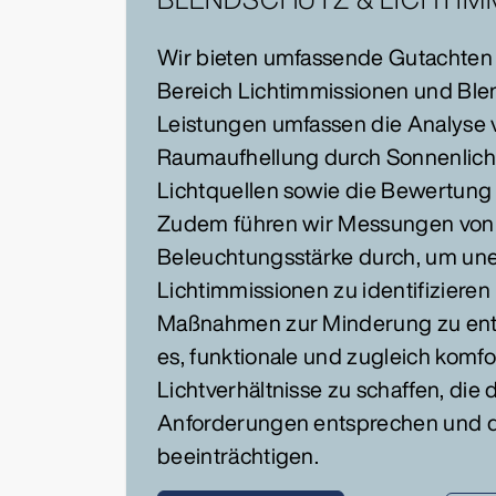
Wir bieten umfassende Gutachten
Bereich Lichtimmissionen und Ble
Leistungen umfassen die Analyse 
Raumaufhellung durch Sonnenlicht
Lichtquellen sowie die Bewertung 
Zudem führen wir Messungen von
Beleuchtungsstärke durch, um un
Lichtimmissionen zu identifiziere
Maßnahmen zur Minderung zu entwi
es, funktionale und zugleich komfo
Lichtverhältnisse zu schaffen, die
Anforderungen entsprechen und 
beeinträchtigen.