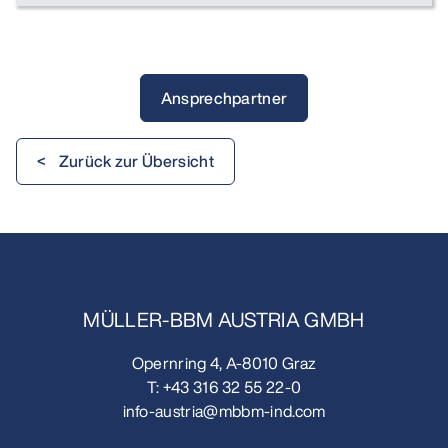
Ansprechpartner
< Zurück zur Übersicht
MÜLLER-BBM AUSTRIA GMBH
Opernring 4, A-8010 Graz
T:
+43 316 32 55 22-0
info-austria@mbbm-ind.com