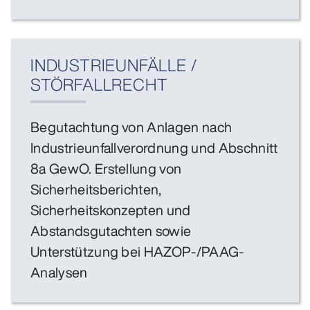
INDUSTRIEUNFÄLLE /
STÖRFALLRECHT
Begutachtung von Anlagen nach
Industrieunfallverordnung und Abschnitt
8a GewO. Erstellung von
Sicherheitsberichten,
Sicherheitskonzepten und
Abstandsgutachten sowie
Unterstützung bei HAZOP-/PAAG-
Analysen