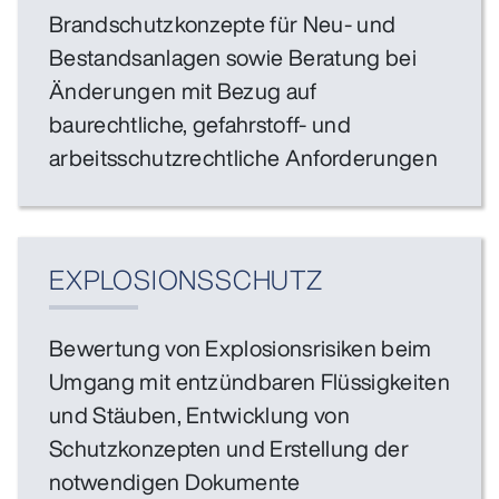
Brandschutzkonzepte für Neu- und
Bestandsanlagen sowie Beratung bei
Änderungen mit Bezug auf
baurechtliche, gefahrstoff- und
arbeitsschutzrechtliche Anforderungen
EXPLOSIONSSCHUTZ
Bewertung von Explosionsrisiken beim
Umgang mit entzündbaren Flüssigkeiten
und Stäuben, Entwicklung von
Schutzkonzepten und Erstellung der
notwendigen Dokumente