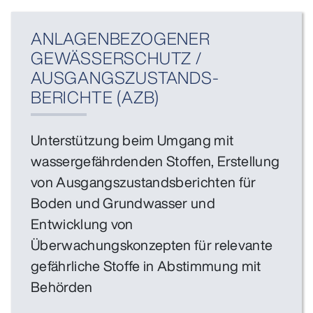
ANLAGENBEZOGENER
GEWÄSSERSCHUTZ /
AUSGANGSZUSTANDS­
BERICHTE (AZB)
Unterstützung beim Umgang mit
wassergefährdenden Stoffen, Erstellung
von
Ausgangszustandsberichten für
Boden und Grundwasser und
Entwicklung von
Überwachungskonzepten für relevante
gefährliche Stoffe in Abstimmung mit
Behörden