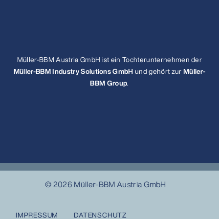
Müller-BBM Austria GmbH ist ein Tochterunternehmen der
Müller-BBM Industry Solutions GmbH
und gehört zur
Müller-
BBM Group
.
© 2026 Müller-BBM Austria GmbH
IMPRESSUM
DATENSCHUTZ