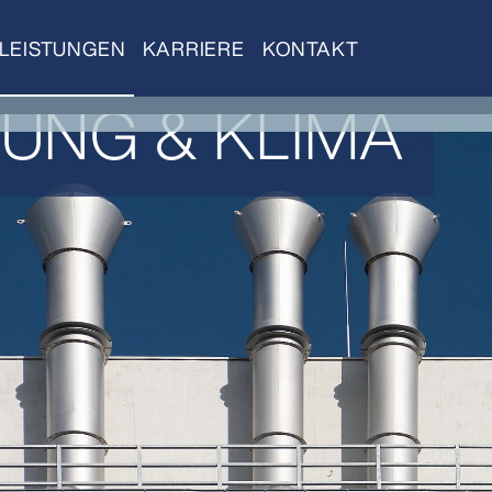
LEISTUNGEN
KARRIERE
KONTAKT
UNG & KLIMA