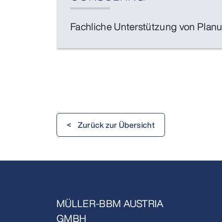
Fachliche Unterstützung von Plan
< Zurück zur Übersicht
MÜLLER-BBM AUSTRIA
GMBH