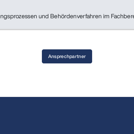
ungsprozessen und Behördenverfahren im Fachbere
Ansprechpartner