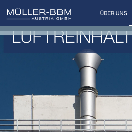
ÜBER UNS
LUFTREINHALT