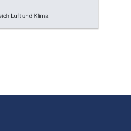
ich Luft und Klima