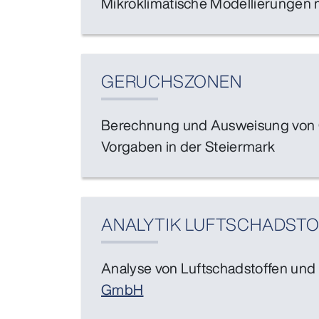
Mikroklimatische Modellierungen 
GERUCHSZONEN
Berechnung und Ausweisung von 
Vorgaben in der Steiermark
ANALYTIK LUFTSCHADSTO
Analyse von Luftschadstoffen und 
GmbH