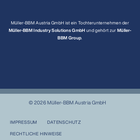
Müller-BBM Austria GmbH ist ein Tochterunternehmen der
Müller-BBM Industry Solutions GmbH
und gehört zur
Müller-
BBM Group
.
© 2026 Müller-BBM Austria GmbH
IMPRESSUM
DATENSCHUTZ
RECHTLICHE HINWEISE